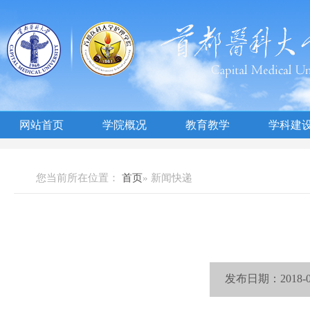
网站首页
学院概况
教育教学
学科建
您当前所在位置：
首页
» 新闻快递
发布日期：2018-0