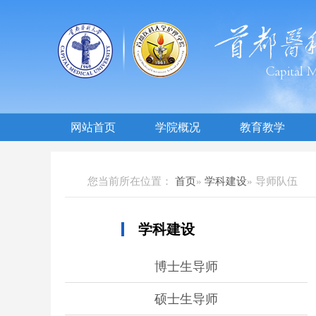
网站首页
学院概况
教育教学
您当前所在位置：
首页
»
学科建设
» 导师队伍
学科建设
博士生导师
硕士生导师