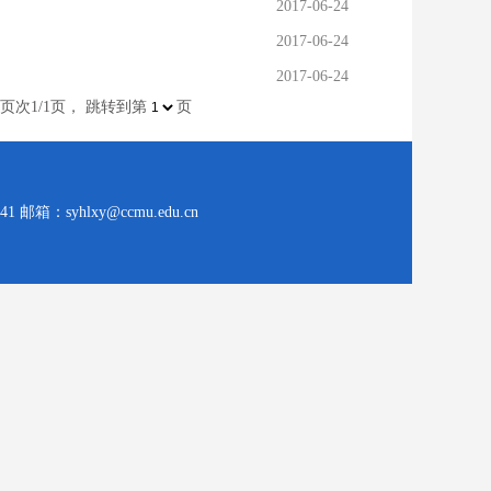
2017-06-24
2017-06-24
2017-06-24
页次1/1页， 跳转到第
页
：syhlxy@ccmu.edu.cn