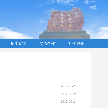
招生就业
交流合作
社会服务
2017-06-24
2017-06-24
2017-06-24